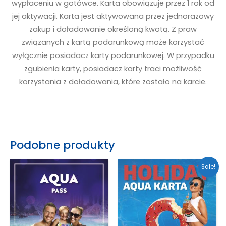
wypłaceniu w gotówce. Karta obowiązuje przez 1 rok od
jej aktywacji. Karta jest aktywowana przez jednorazowy
zakup i doładowanie określoną kwotą. Z praw
związanych z kartą podarunkową może korzystać
wyłącznie posiadacz karty podarunkowej. W przypadku
zgubienia karty, posiadacz karty traci możliwość
korzystania z doładowania, które zostało na karcie.
Podobne produkty
Sale!