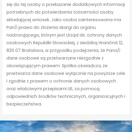
się do tej osoby o przekazanie dodatkowych informacji
potrzebnych do potwierdzenia tożsamości osoby
składającej wniosek. Jako osoba zainteresowana ma
Pan/i prawo do złożenia skargi do organu
nadzorującego, którym jest Urząd ds. ochrony danych
osobowych Republiki Słowackiej, z siedzibą Hraničná 12,
820 07 Bratislava, w przypadku podejrzenia, że Pana/i
dane osobowe są przetwarzane niezgodnie z
obowiązującym prawem. Spółka oświadcza, że
przetwarza dane osobowe wyłącznie na powyższe cele
i zgodnie z prawem o ochronie danych osobowych
oraz właściwymi przepisami UE, za pomocą
odpowiednich środków technicznych, organizacyjnych i
bezpieczeństwa.