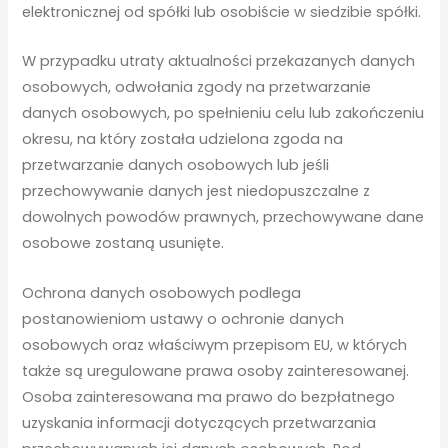
elektronicznej od spółki lub osobiście w siedzibie spółki.
W przypadku utraty aktualności przekazanych danych
osobowych, odwołania zgody na przetwarzanie
danych osobowych, po spełnieniu celu lub zakończeniu
okresu, na który została udzielona zgoda na
przetwarzanie danych osobowych lub jeśli
przechowywanie danych jest niedopuszczalne z
dowolnych powodów prawnych, przechowywane dane
osobowe zostaną usunięte.
Ochrona danych osobowych podlega
postanowieniom ustawy o ochronie danych
osobowych oraz właściwym przepisom EU, w których
także są uregulowane prawa osoby zainteresowanej.
Osoba zainteresowana ma prawo do bezpłatnego
uzyskania informacji dotyczących przetwarzania