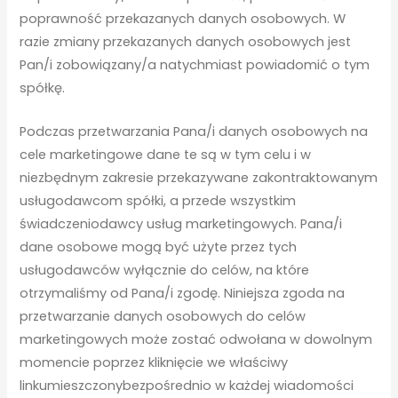
poprawność przekazanych danych osobowych. W
razie zmiany przekazanych danych osobowych jest
Pan/i zobowiązany/a natychmiast powiadomić o tym
spółkę.
Podczas przetwarzania Pana/i danych osobowych na
cele marketingowe dane te są w tym celu i w
niezbędnym zakresie przekazywane zakontraktowanym
usługodawcom spółki, a przede wszystkim
świadczeniodawcy usług marketingowych. Pana/i
dane osobowe mogą być użyte przez tych
usługodawców wyłącznie do celów, na które
otrzymaliśmy od Pana/i zgodę. Niniejsza zgoda na
przetwarzanie danych osobowych do celów
marketingowych może zostać odwołana w dowolnym
momencie poprzez kliknięcie we właściwy
linkumieszczonybezpośrednio w każdej wiadomości